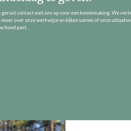
gerust contact met ons op voor een kennismaking. We verte
 meer over onze werkwijze en kijken samen of onze uitlaatse
uw hond past.