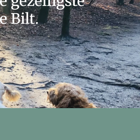
e gezelligste
 Bilt.